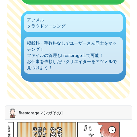
アツメル
クラウドソーシング
掲載料・手数料なしでユーザーさん同士をマッ
チング！
ファイルの管理もfirestorage上で可能！
お仕事を依頼したいクリエイターをアツメルで
見つけよう！
firestorageマンガその1