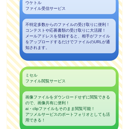
ウケトル
ファイル受信サービス
不特定多数からのファイルの受け取りに便利！
コンテストや応募書類の受け取りに大活躍！
メールアドレスを登録すると、相手がファイル
をアップロードするだけでファイルのURLが通
知されます。
ミセル
ファイル閲覧サービス
画像ファイルをダウンロードせずに閲覧できる
ので、画像共有に便利！
ai・clipファイルもそのまま閲覧可能！
アツメルサービスのポートフォリオとしても活
用できる！