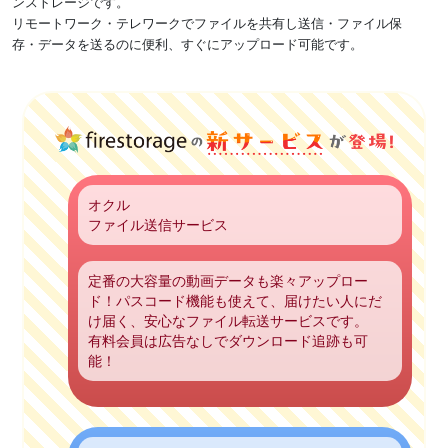
ンストレージです。
リモートワーク・テレワークでファイルを共有し送信・ファイル保
存・データを送るのに便利、すぐにアップロード可能です。
オクル
ファイル送信サービス
定番の大容量の動画データも楽々アップロー
ド！パスコード機能も使えて、届けたい人にだ
け届く、安心なファイル転送サービスです。
有料会員は広告なしでダウンロード追跡も可
能！