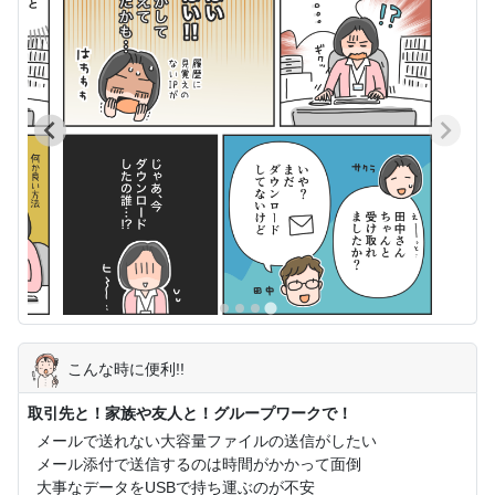
こんな時に便利!!
取引先と！家族や友人と！グループワークで！
メールで送れない大容量ファイルの送信がしたい
メール添付で送信するのは時間がかかって面倒
大事なデータをUSBで持ち運ぶのが不安